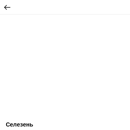
Селезень